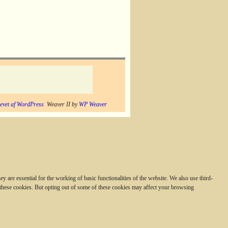
evet af WordPress
Weaver II by
WP Weaver
 are essential for the working of basic functionalities of the website. We also use third-
 these cookies. But opting out of some of these cookies may affect your browsing