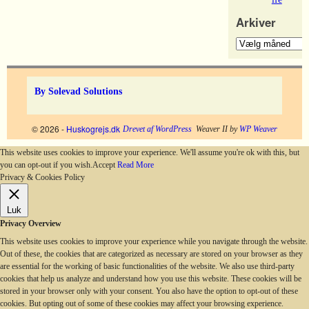
Arkiver
By Solevad Solutions
© 2026 -
Huskogrejs.dk
Drevet af WordPress
Weaver II by
WP Weaver
This website uses cookies to improve your experience. We'll assume you're ok with this, but
you can opt-out if you wish.
Accept
Read More
Privacy & Cookies Policy
Luk
Privacy Overview
This website uses cookies to improve your experience while you navigate through the website.
Out of these, the cookies that are categorized as necessary are stored on your browser as they
are essential for the working of basic functionalities of the website. We also use third-party
cookies that help us analyze and understand how you use this website. These cookies will be
stored in your browser only with your consent. You also have the option to opt-out of these
cookies. But opting out of some of these cookies may affect your browsing experience.