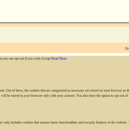
Dr
ut you can opt-out if you wish.
Accept
Read More
. Out of these, the cookies that are categorized as necessary are stored on your browser as they
 will be stored in your browser only with your consent. You also have the option to opt-out of
ry only includes cookies that ensures basic functionalities and security features of the website