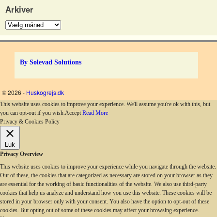
Arkiver
By Solevad Solutions
© 2026 -
Huskogrejs.dk
This website uses cookies to improve your experience. We'll assume you're ok with this, but
you can opt-out if you wish.
Accept
Read More
Privacy & Cookies Policy
Luk
Privacy Overview
This website uses cookies to improve your experience while you navigate through the website.
Out of these, the cookies that are categorized as necessary are stored on your browser as they
are essential for the working of basic functionalities of the website. We also use third-party
cookies that help us analyze and understand how you use this website. These cookies will be
stored in your browser only with your consent. You also have the option to opt-out of these
cookies. But opting out of some of these cookies may affect your browsing experience.